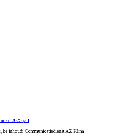
nuari 2025.pdf
lijke inhoud: Communicatiedienst AZ Klina