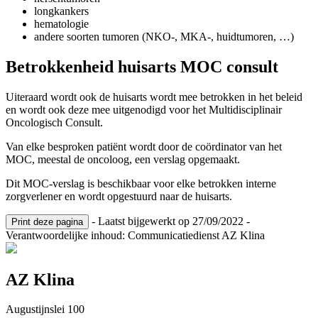
longkankers
hematologie
andere soorten tumoren (NKO-, MKA-, huidtumoren, …)
Betrokkenheid huisarts MOC consult
Uiteraard wordt ook de huisarts wordt mee betrokken in het beleid
en wordt ook deze mee uitgenodigd voor het Multidisciplinair
Oncologisch Consult.
Van elke besproken patiënt wordt door de coördinator van het
MOC, meestal de oncoloog, een verslag opgemaakt.
Dit MOC-verslag is beschikbaar voor elke betrokken interne
zorgverlener en wordt opgestuurd naar de huisarts.
- Laatst bijgewerkt op 27/09/2022 -
Print deze pagina
Verantwoordelijke inhoud: Communicatiedienst AZ Klina
AZ Klina
Augustijnslei 100